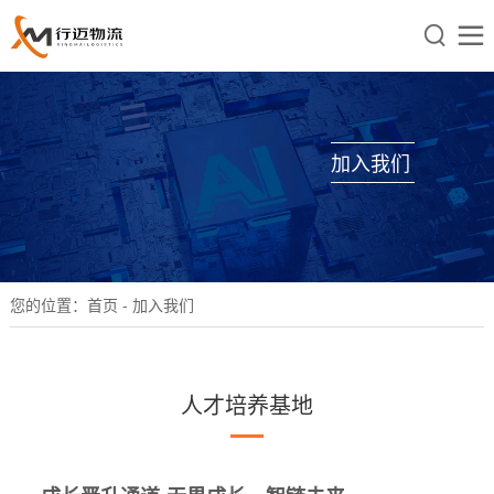


加入我们
您的位置：
首页
- 加入我们
人才培养基地