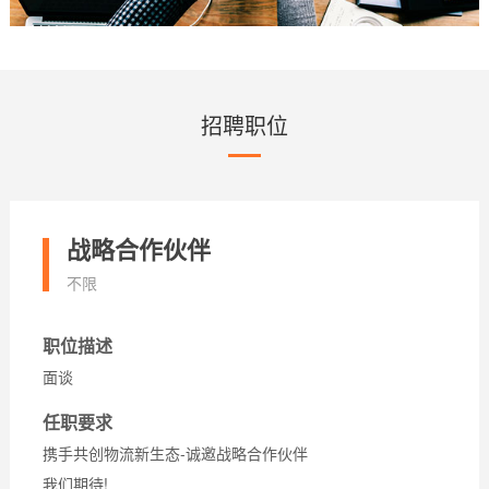
招聘职位
战略合作伙伴
不限
职位描述
面谈
任职要求
携手共创物流新生态-诚邀战略合作伙伴
我们期待!