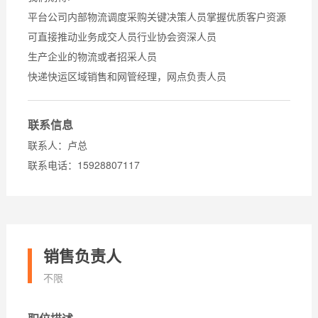
平台公司内部物流调度采购关键决策人员掌握优质客户资源
可直接推动业务成交人员行业协会资深人员
生产企业的物流或者招采人员
快递快运区域销售和网管经理，网点负责人员
联系信息
联系人：卢总
联系电话：15928807117
销售负责人
不限