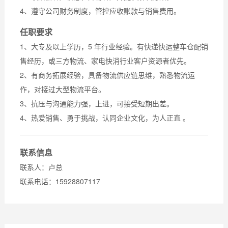
4、遵守公司财务制度，管控应收账款与销售费用。
任职要求
1、大专及以上学历，5 年行业经验。有快递快运整车仓配销
售经历，或三方物流、家电快消行业客户资源者优先。
2、有商务拓展经验，具备物流供应链思维，熟悉物流运
作，对接过大型物流平台。
3、抗压与沟通能力强，上进，可接受短期出差。
4、热爱销售、勇于挑战，认同企业文化，为人正直 。
联系信息
联系人：卢总
联系电话：15928807117