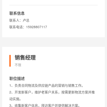
联系信息
联系人：卢总
联系电话：15928807117
销售经理
不限
职位描述
1、负责合同物流及供应链产品的营销与销售工作。​
2、开发新客户，维护老客户关系，按需更新物流方案并推
动实施。​
3、收集新客户信息，拜访客户并提供解决方案。​