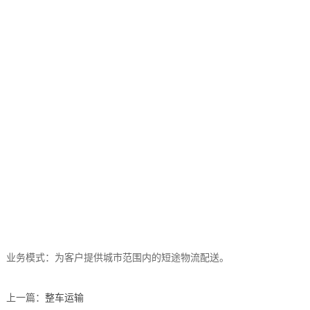
业务模式：为客户提供城市范围内的短途物流配送。
上一篇：
整车运输