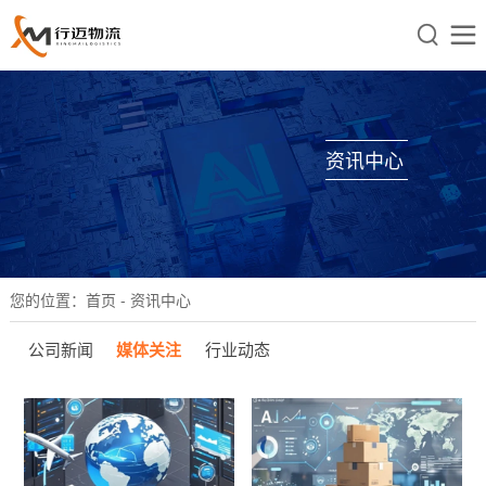


资讯中心
您的位置：
首页
- 资讯中心
公司新闻
媒体关注
行业动态