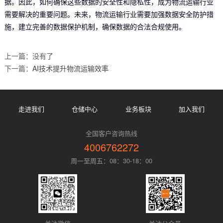
据。因此，如何确保这些数据的安全性和隐私性，成为物流运输行业
需要解决的重要问题。未来，物流运输行业需要加强数据安全防护措
施，建立完善的数据保护机制，确保数据的合法合规使用。
上一篇：没有了
下一篇：
AI技术提升物流运输效率
走进我们
仓储中心
业务板块
加入我们
全国客户咨询热线
4006762272
周一至周五：08：30-18：00