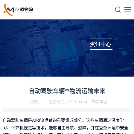


资讯中心
自动驾驶车辆**物流运输未来
来源：
发布时间：2025-03-14
76
次浏览
自动驾驶车辆是AI物流运输的重要组成部分。这些车辆通过深度学
习、计算机视觉等技术，能够自主导航、避障，并在复杂环境中安全