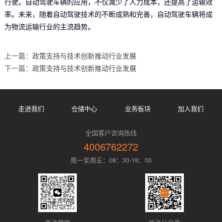
行驶。自动驾驶车辆的应用，不仅减少了人力成本，还提高了运输效
率。未来，随着自动驾驶技术的不断成熟和完善，自动驾驶车辆将成
为物流运输行业的主流趋势。
上一篇：
政策支持与技术创新推动行业发展
下一篇：
政策支持与技术创新推动行业发展
走进我们
仓储中心
业务板块
加入我们
全国客户咨询热线
4006762272
周一至周五：08：30-18：00